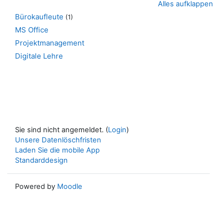
Alles aufklappen
Bürokaufleute
(1)
MS Office
Projektmanagement
Digitale Lehre
Sie sind nicht angemeldet. (
Login
)
Unsere Datenlöschfristen
Laden Sie die mobile App
Standarddesign
Powered by
Moodle